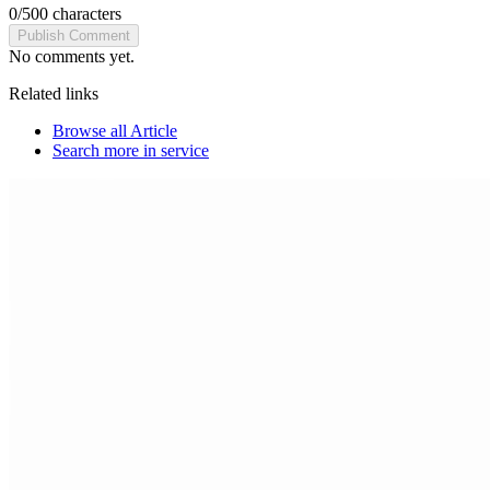
0
/
500
characters
Publish Comment
No comments yet.
Related links
Browse all
Article
Search more in
service