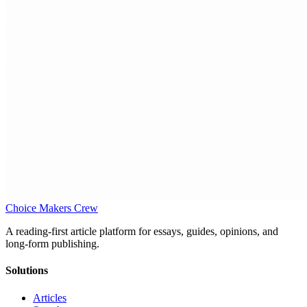
Choice Makers Crew
A reading-first article platform for essays, guides, opinions, and
long-form publishing.
Solutions
Articles