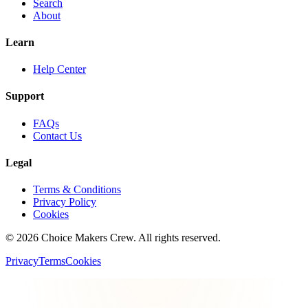
Search
About
Learn
Help Center
Support
FAQs
Contact Us
Legal
Terms & Conditions
Privacy Policy
Cookies
©
2026
Choice Makers Crew
. All rights reserved.
Privacy
Terms
Cookies