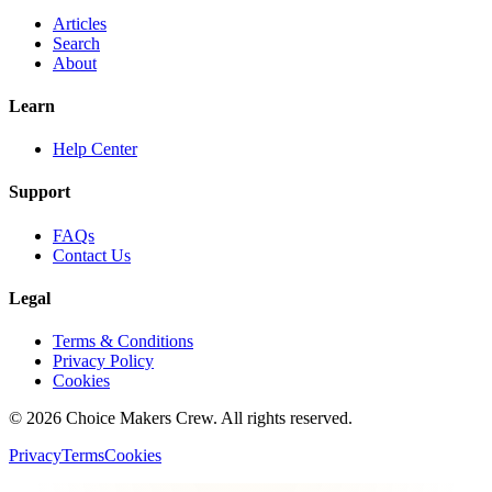
Articles
Search
About
Learn
Help Center
Support
FAQs
Contact Us
Legal
Terms & Conditions
Privacy Policy
Cookies
©
2026
Choice Makers Crew
. All rights reserved.
Privacy
Terms
Cookies