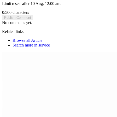
Limit resets after 10 Aug, 12:00 am.
0
/
500
characters
Publish Comment
No comments yet.
Related links
Browse all
Article
Search more in
service