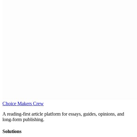
Choice Makers Crew
A reading-first article platform for essays, guides, opinions, and
long-form publishing.
Solutions