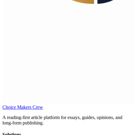
Choice Makers Crew
A reading-first article platform for essays, guides, opinions, and
long-form publishing.
Solutions