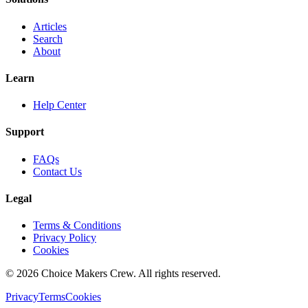
Articles
Search
About
Learn
Help Center
Support
FAQs
Contact Us
Legal
Terms & Conditions
Privacy Policy
Cookies
©
2026
Choice Makers Crew
. All rights reserved.
Privacy
Terms
Cookies