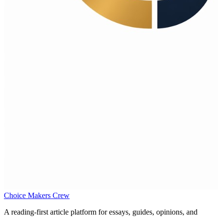
Choice Makers Crew
A reading-first article platform for essays, guides, opinions, and