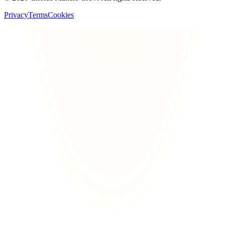
Privacy
Terms
Cookies