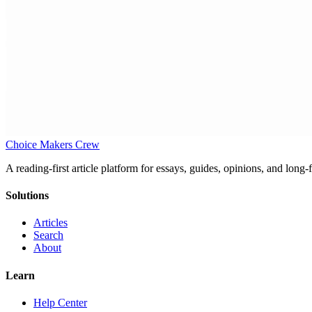
Choice Makers Crew
A reading-first article platform for essays, guides, opinions, and long
Solutions
Articles
Search
About
Learn
Help Center