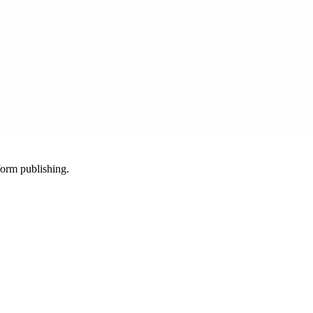
-form publishing.