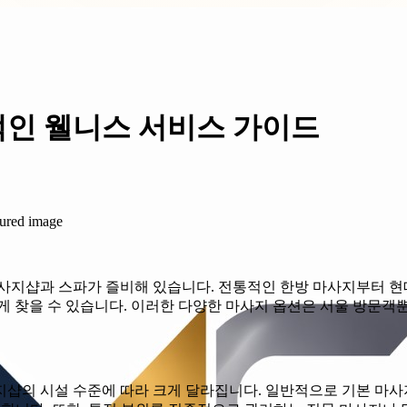
적인 웰니스 서비스 가이드
사지샵과 스파가 즐비해 있습니다. 전통적인 한방 마사지부터 현
 찾을 수 있습니다. 이러한 다양한 마사지 옵션은 서울 방문객
사지샵의 시설 수준에 따라 크게 달라집니다. 일반적으로 기본 마사