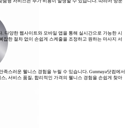
맞춤형 서비스는 추가 비용이 발생할 수 있습니다. 따라서 방문
. 다양한 웹사이트와 모바일 앱을 통해 실시간으로 가능한 시
 복잡한 절차 없이 손쉽게 스케줄을 조정하고 원하는 마사지 서
족스러운 웰니스 경험을 누릴 수 있습니다. Gunmaya닷컴에서
스, 서비스 품질, 합리적인 가격의 웰니스 경험을 손쉽게 찾아