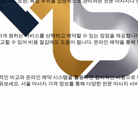
합니다. 또한, 특정 부위를 집중적으로 관리하는 전문 마사지나 
.
하게 원하는 서비스를 선택하고 예약할 수 있는 장점을 제공합니다
비교할 수 있어 비용 절감에도 도움이 됩니다. 온라인 예약을 통해
적인 비교와 온라인 예약 시스템을 활용하면 합리적인 비용으로 만
워보세요. 서울 마사지 가격 정보를 통해 다양한 전문 마사지 서비