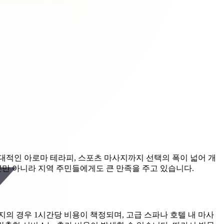
대적인 아로마 테라피, 스포츠 마사지까지 선택의 폭이 넓어 개
뿐만 아니라 지역 주민들에게도 큰 만족을 주고 있습니다.
지의 경우 1시간당 비용이 책정되며, 고급 스파나 호텔 내 마사