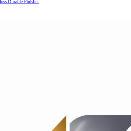
oss Durable Finishes