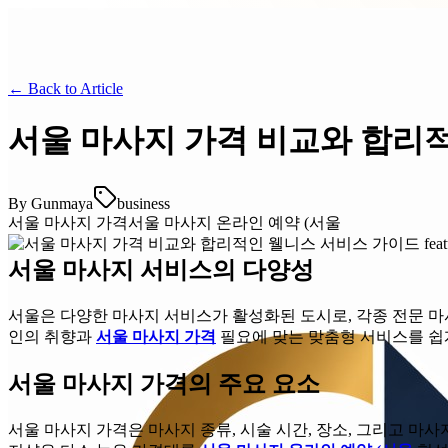
← Back to
Article
서울 마사지 가격 비교와 합리
By
Gunmaya
business
서울 마사지 가격
서울 마사지 온라인 예약 (서울
서울 마사지 서비스의 다양성
서울은 다양한 마사지 서비스가 활성화된 도시로, 각종 전문 마
인의 취향과
서울 마사지 가격
필요에 맞는 맞춤형 서비스를 쉽게
서울 마사지 가격의 주요 요소
서울 마사지 가격은 마사지 종류, 시술 시간, 장소, 그리고 마