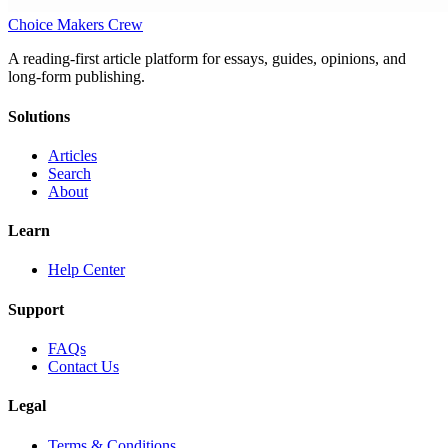
Choice Makers Crew
A reading-first article platform for essays, guides, opinions, and
long-form publishing.
Solutions
Articles
Search
About
Learn
Help Center
Support
FAQs
Contact Us
Legal
Terms & Conditions