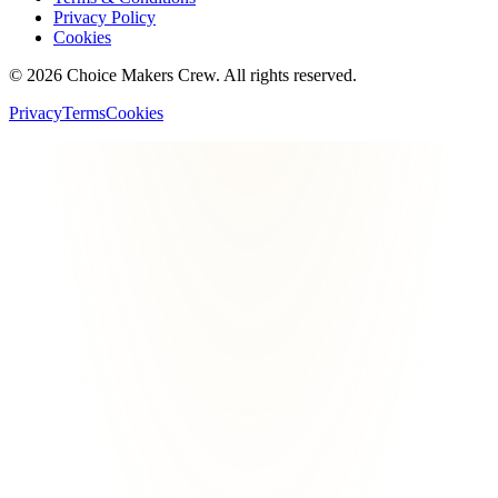
Privacy Policy
Cookies
©
2026
Choice Makers Crew
. All rights reserved.
Privacy
Terms
Cookies