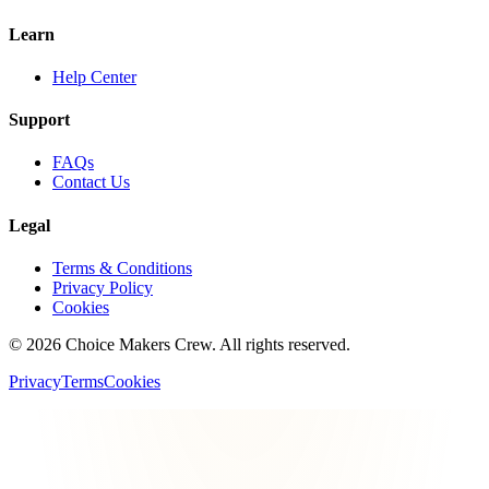
Learn
Help Center
Support
FAQs
Contact Us
Legal
Terms & Conditions
Privacy Policy
Cookies
©
2026
Choice Makers Crew
. All rights reserved.
Privacy
Terms
Cookies