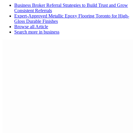
Business Broker Referral Strategies to Build Trust and Grow
Consistent Referrals
Expert-Approved Metallic Epoxy Flooring Toronto for High-
Gloss Durable Finishes
Browse all
Article
Search more in
business