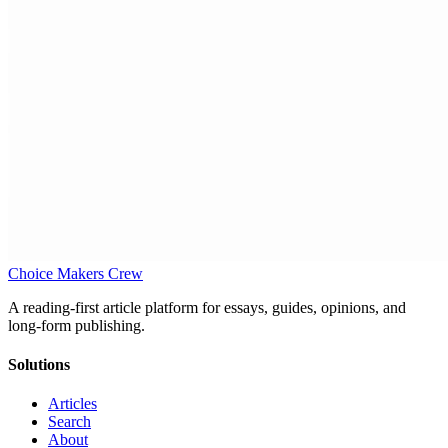
Choice Makers Crew
A reading-first article platform for essays, guides, opinions, and
long-form publishing.
Solutions
Articles
Search
About