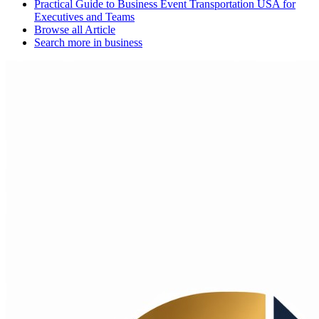
Practical Guide to Business Event Transportation USA for
Executives and Teams
Browse all
Article
Search more in
business