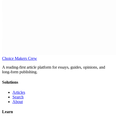
Choice Makers Crew
A reading-first article platform for essays, guides, opinions, and
long-form publishing.
Solutions
Articles
Search
About
Learn