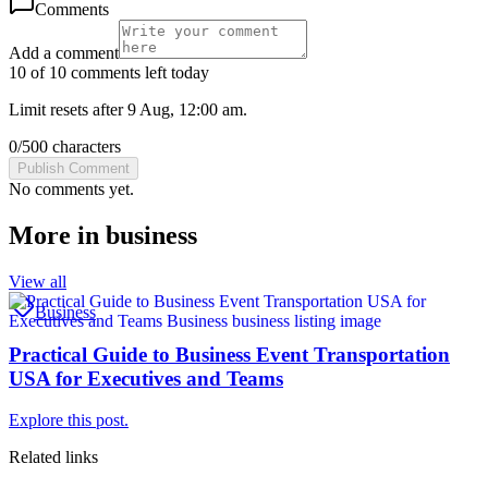
Comments
Add a comment
10 of 10 comments left today
Limit resets after 9 Aug, 12:00 am.
0
/
500
characters
Publish Comment
No comments yet.
More in
business
View all
Business
Practical Guide to Business Event Transportation
USA for Executives and Teams
Explore this post.
Related links