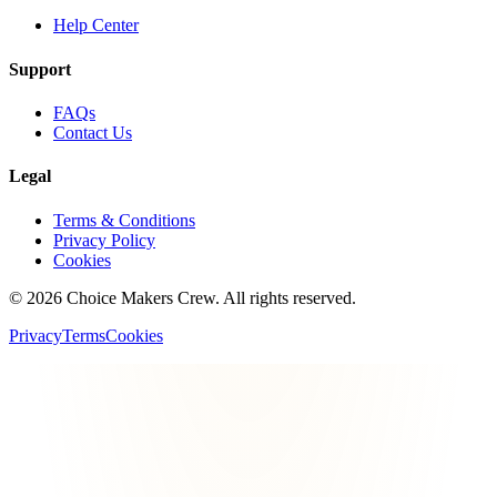
Help Center
Support
FAQs
Contact Us
Legal
Terms & Conditions
Privacy Policy
Cookies
©
2026
Choice Makers Crew
. All rights reserved.
Privacy
Terms
Cookies