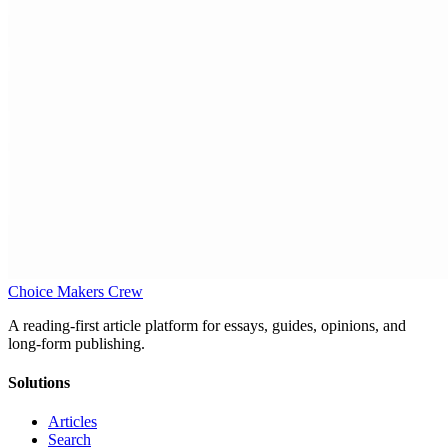
Choice Makers Crew
A reading-first article platform for essays, guides, opinions, and
long-form publishing.
Solutions
Articles
Search