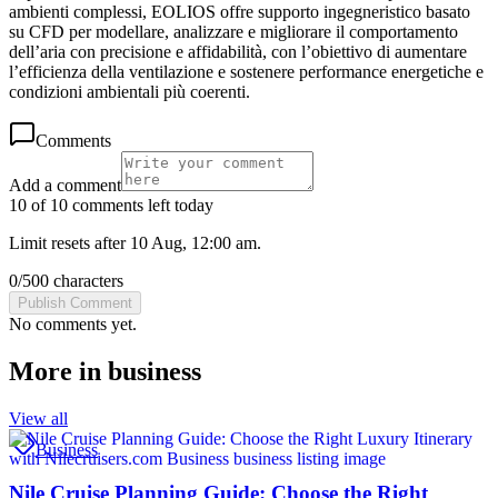
ambienti complessi, EOLIOS offre supporto ingegneristico basato
su CFD per modellare, analizzare e migliorare il comportamento
dell’aria con precisione e affidabilità, con l’obiettivo di aumentare
l’efficienza della ventilazione e sostenere performance energetiche e
condizioni ambientali più coerenti.
Comments
Add a comment
10 of 10 comments left today
Limit resets after 10 Aug, 12:00 am.
0
/
500
characters
Publish Comment
No comments yet.
More in
business
View all
Business
Nile Cruise Planning Guide: Choose the Right