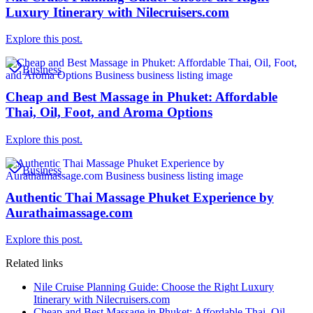
Luxury Itinerary with Nilecruisers.com
Explore this post.
Business
Cheap and Best Massage in Phuket: Affordable
Thai, Oil, Foot, and Aroma Options
Explore this post.
Business
Authentic Thai Massage Phuket Experience by
Aurathaimassage.com
Explore this post.
Related links
Nile Cruise Planning Guide: Choose the Right Luxury
Itinerary with Nilecruisers.com
Cheap and Best Massage in Phuket: Affordable Thai, Oil,