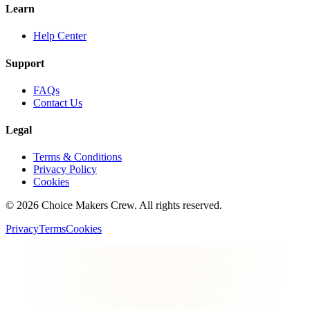
Learn
Help Center
Support
FAQs
Contact Us
Legal
Terms & Conditions
Privacy Policy
Cookies
©
2026
Choice Makers Crew
. All rights reserved.
Privacy
Terms
Cookies