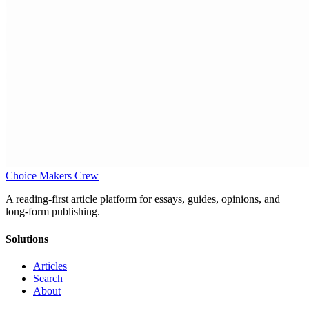
Choice Makers Crew
A reading-first article platform for essays, guides, opinions, and
long-form publishing.
Solutions
Articles
Search
About