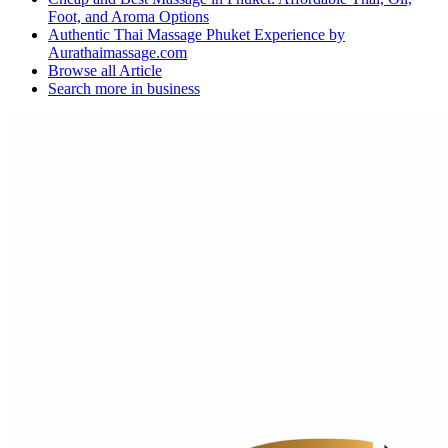
Foot, and Aroma Options
Authentic Thai Massage Phuket Experience by
Aurathaimassage.com
Browse all
Article
Search more in
business