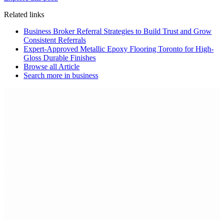
Related links
Business Broker Referral Strategies to Build Trust and Grow
Consistent Referrals
Expert-Approved Metallic Epoxy Flooring Toronto for High-
Gloss Durable Finishes
Browse all
Article
Search more in
business