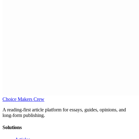
Choice Makers Crew
A reading-first article platform for essays, guides, opinions, and
long-form publishing.
Solutions