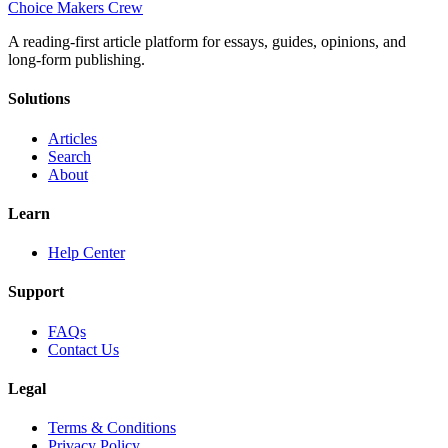
Choice Makers Crew
A reading-first article platform for essays, guides, opinions, and
long-form publishing.
Solutions
Articles
Search
About
Learn
Help Center
Support
FAQs
Contact Us
Legal
Terms & Conditions
Privacy Policy