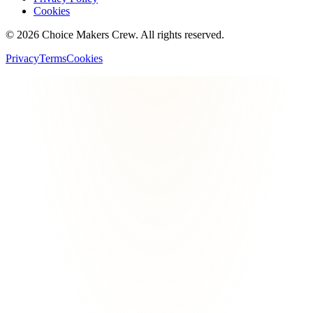
Cookies
©
2026
Choice Makers Crew
. All rights reserved.
Privacy
Terms
Cookies