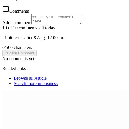
Comments
Add a comment
10 of 10 comments left today
Limit resets after 8 Aug, 12:00 am.
0
/
500
characters
Publish Comment
No comments yet.
Related links
Browse all
Article
Search more in
business