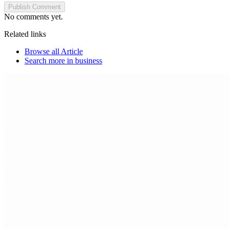
Publish Comment
No comments yet.
Related links
Browse all
Article
Search more in
business