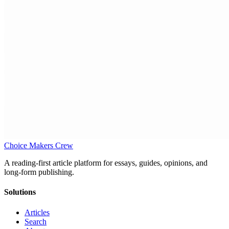
Choice Makers Crew
A reading-first article platform for essays, guides, opinions, and
long-form publishing.
Solutions
Articles
Search