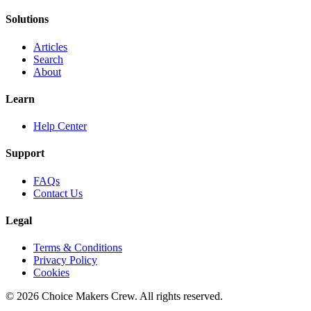
Solutions
Articles
Search
About
Learn
Help Center
Support
FAQs
Contact Us
Legal
Terms & Conditions
Privacy Policy
Cookies
©
2026
Choice Makers Crew
. All rights reserved.