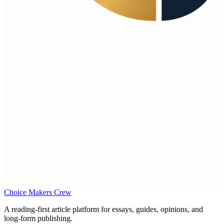
Choice Makers Crew
A reading-first article platform for essays, guides, opinions, and
long-form publishing.