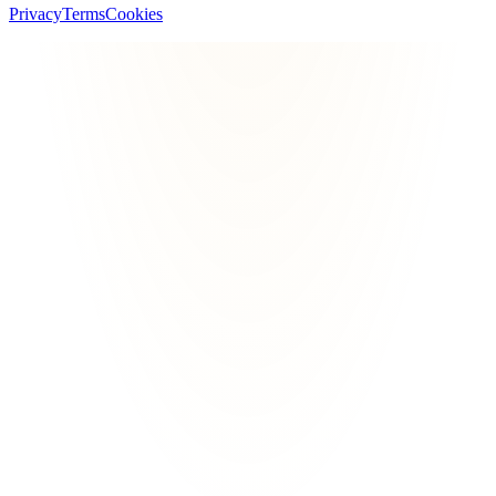
Privacy
Terms
Cookies