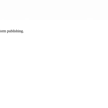
-form publishing.