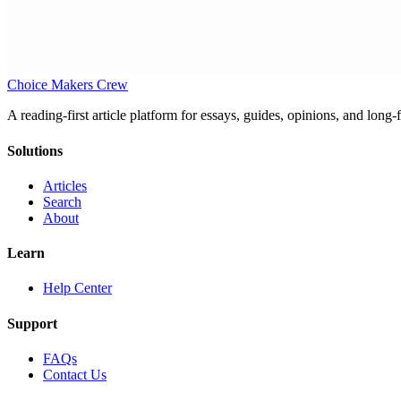
Choice Makers Crew
A reading-first article platform for essays, guides, opinions, and long
Solutions
Articles
Search
About
Learn
Help Center
Support
FAQs
Contact Us