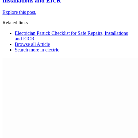
Installations and EICR
Explore this post.
Related links
Electrician Partick Checklist for Safe Repairs, Installations
and EICR
Browse all
Article
Search more in
electric