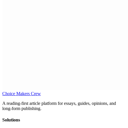
Choice Makers Crew
A reading-first article platform for essays, guides, opinions, and
long-form publishing.
Solutions