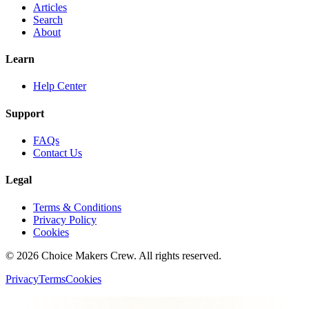
Articles
Search
About
Learn
Help Center
Support
FAQs
Contact Us
Legal
Terms & Conditions
Privacy Policy
Cookies
©
2026
Choice Makers Crew
. All rights reserved.
Privacy
Terms
Cookies