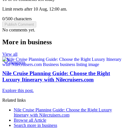
Limit resets after 10 Aug, 12:00 am.
0
/
500
characters
Publish Comment
No comments yet.
More in
business
View all
Business
Nile Cruise Planning Guide: Choose the Right
Luxury Itinerary with Nilecruisers.com
Explore this post.
Related links
Nile Cruise Planning Guide: Choose the Right Luxury
Itinerary with Nilecruisers.com
Browse all
Article
Search more in
business