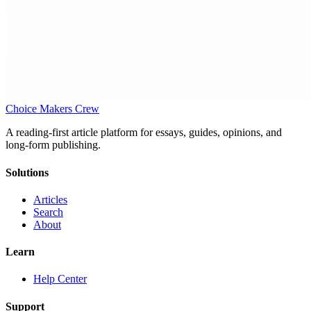
Choice Makers Crew
A reading-first article platform for essays, guides, opinions, and
long-form publishing.
Solutions
Articles
Search
About
Learn
Help Center
Support