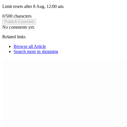
Limit resets after 8 Aug, 12:00 am.
0
/
500
characters
Publish Comment
No comments yet.
Related links
Browse all
Article
Search more in
shopping