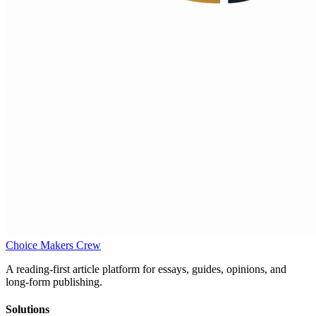
Choice Makers Crew
A reading-first article platform for essays, guides, opinions, and
long-form publishing.
Solutions