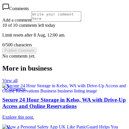
Comments
Add a comment
10 of 10 comments left today
Limit resets after 8 Aug, 12:00 am.
0
/
500
characters
Publish Comment
No comments yet.
More in
business
View all
Business
Secure 24 Hour Storage in Kelso, WA with Drive-Up
Access and Online Reservations
Explore this post.