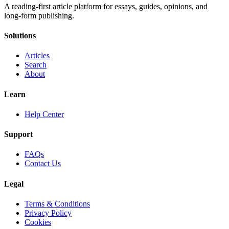
A reading-first article platform for essays, guides, opinions, and
long-form publishing.
Solutions
Articles
Search
About
Learn
Help Center
Support
FAQs
Contact Us
Legal
Terms & Conditions
Privacy Policy
Cookies