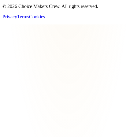
©
2026
Choice Makers Crew
. All rights reserved.
Privacy
Terms
Cookies