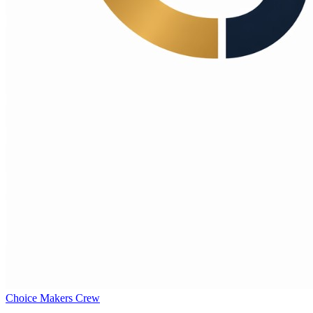
Choice Makers Crew