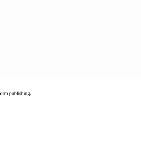
-form publishing.