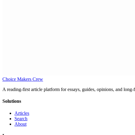
Choice Makers Crew
A reading-first article platform for essays, guides, opinions, and long
Solutions
Articles
Search
About