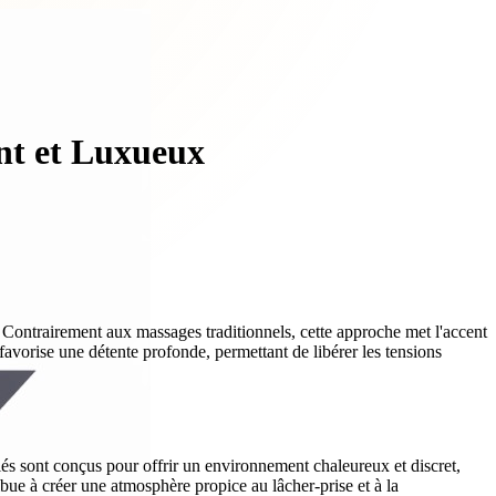
nt et Luxueux
Contrairement aux massages traditionnels, cette approche met l'accent
favorise une détente profonde, permettant de libérer les tensions
iés sont conçus pour offrir un environnement chaleureux et discret,
bue à créer une atmosphère propice au lâcher-prise et à la