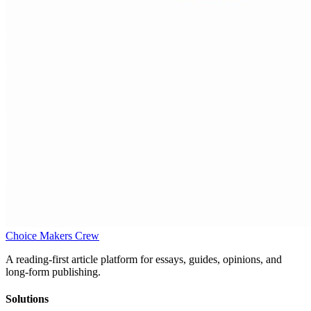
Choice Makers Crew
A reading-first article platform for essays, guides, opinions, and
long-form publishing.
Solutions