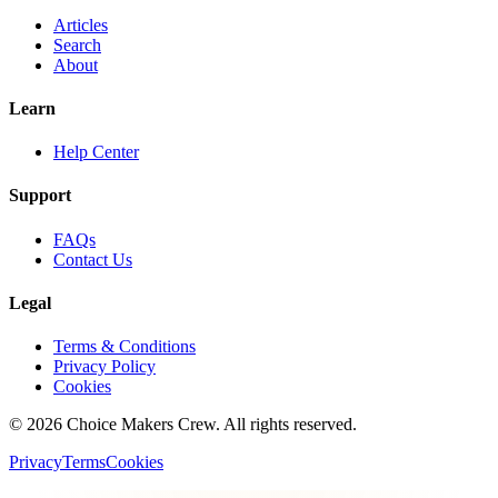
Articles
Search
About
Learn
Help Center
Support
FAQs
Contact Us
Legal
Terms & Conditions
Privacy Policy
Cookies
©
2026
Choice Makers Crew
. All rights reserved.
Privacy
Terms
Cookies