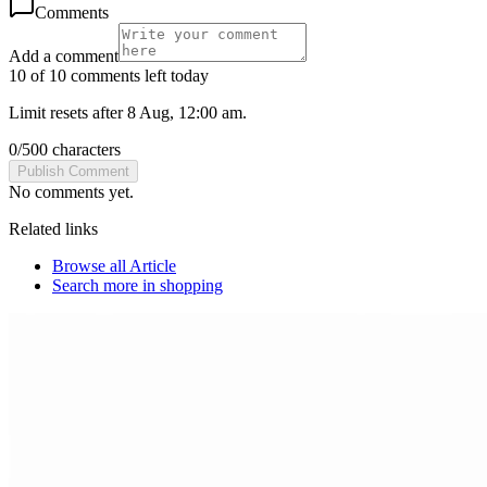
Comments
Add a comment
10 of 10 comments left today
Limit resets after 8 Aug, 12:00 am.
0
/
500
characters
Publish Comment
No comments yet.
Related links
Browse all
Article
Search more in
shopping