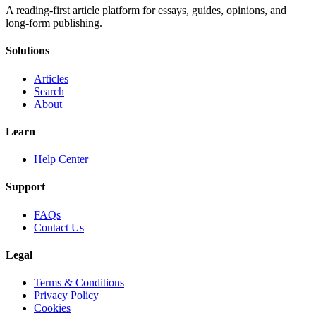
A reading-first article platform for essays, guides, opinions, and
long-form publishing.
Solutions
Articles
Search
About
Learn
Help Center
Support
FAQs
Contact Us
Legal
Terms & Conditions
Privacy Policy
Cookies