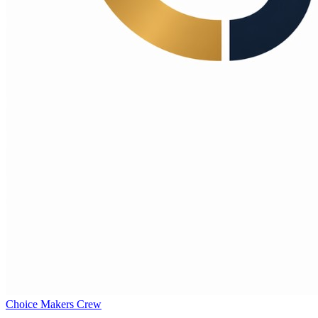
Choice Makers Crew