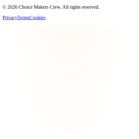
©
2026
Choice Makers Crew
. All rights reserved.
Privacy
Terms
Cookies