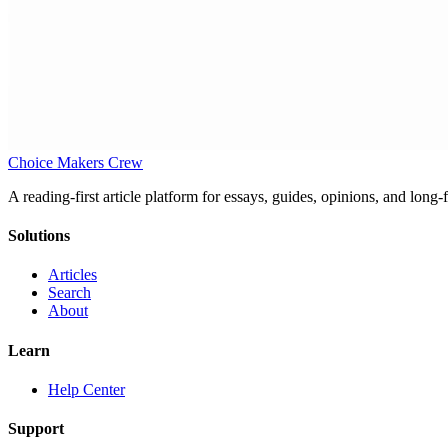
Choice Makers Crew
A reading-first article platform for essays, guides, opinions, and long
Solutions
Articles
Search
About
Learn
Help Center
Support