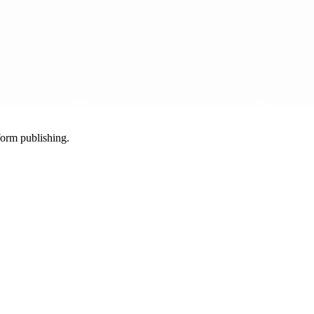
-form publishing.