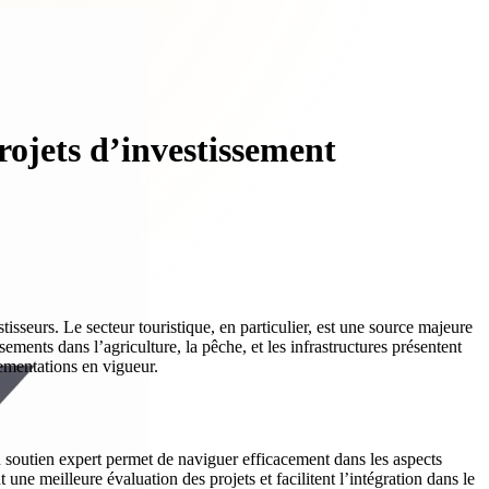
ojets d’investissement
sseurs. Le secteur touristique, en particulier, est une source majeure
sements dans l’agriculture, la pêche, et les infrastructures présentent
lementations en vigueur.
n soutien expert permet de naviguer efficacement dans les aspects
 une meilleure évaluation des projets et facilitent l’intégration dans le