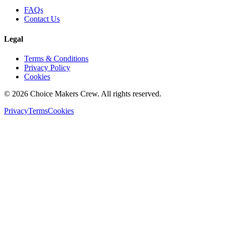
FAQs
Contact Us
Legal
Terms & Conditions
Privacy Policy
Cookies
©
2026
Choice Makers Crew
. All rights reserved.
Privacy
Terms
Cookies